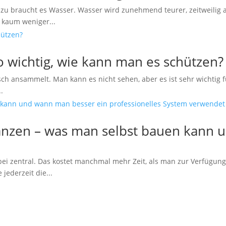
Dazu braucht es Wasser. Wasser wird zunehmend teurer, zeitweilig
 kaum weniger...
o wichtig, wie kann man es schützen?
sch ansammelt. Man kann es nicht sehen, aber es ist sehr wichtig 
.
nzen – was man selbst bauen kann 
ei zentral. Das kostet manchmal mehr Zeit, als man zur Verfügung
ederzeit die...