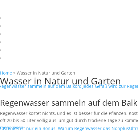
Home
»
Wasser in Natur und Garten
Wasser in Natur und Garten
Regenwasser sammeln auf dem Balko
Regenwasser kostet nichts, und es ist besser für die Pflanzen. K
oft 20 bis 50 Liter völlig aus, um gut durch trockene Tage zu komme
mehr lesen