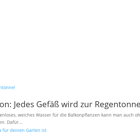
n: Jedes Gefäß wird zur Regentonne
ostenloses, weiches Wasser für die Balkonpflanzen kann man auch o
n. Dafür...