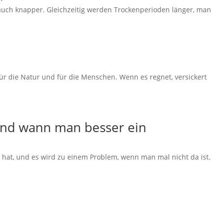
 auch knapper. Gleichzeitig werden Trockenperioden länger, man
für die Natur und für die Menschen. Wenn es regnet, versickert
und wann man besser ein
 hat, und es wird zu einem Problem, wenn man mal nicht da ist.