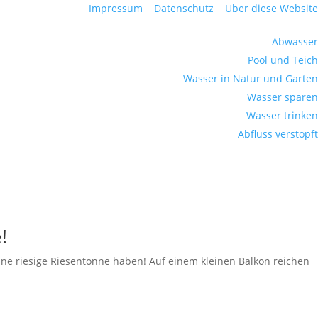
Impressum
Datenschutz
Über diese Website
Abwasser
Pool und Teich
Wasser in Natur und Garten
Wasser sparen
Wasser trinken
Abfluss verstopft
!
hne riesige Riesentonne haben! Auf einem kleinen Balkon reichen