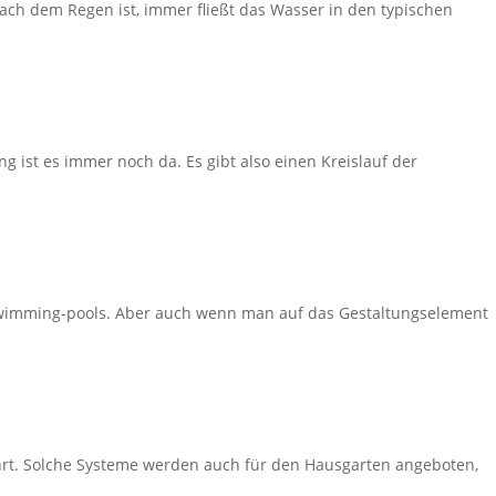
 nach dem Regen ist, immer fließt das Wasser in den typischen
ist es immer noch da. Es gibt also einen Kreislauf der
h Swimming-pools. Aber auch wenn man auf das Gestaltungselement
rt. Solche Systeme werden auch für den Hausgarten angeboten,