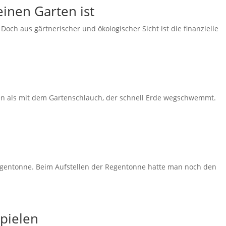
inen Garten ist
och aus gärtnerischer und ökologischer Sicht ist die finanzielle
en als mit dem Gartenschlauch, der schnell Erde wegschwemmt.
 Regentonne. Beim Aufstellen der Regentonne hatte man noch den
pielen