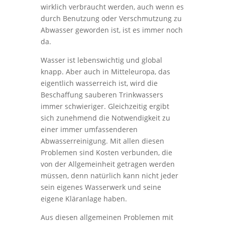
wirklich verbraucht werden, auch wenn es
durch Benutzung oder Verschmutzung zu
Abwasser geworden ist, ist es immer noch
da.
Wasser ist lebenswichtig und global
knapp. Aber auch in Mitteleuropa, das
eigentlich wasserreich ist, wird die
Beschaffung sauberen Trinkwassers
immer schwieriger. Gleichzeitig ergibt
sich zunehmend die Notwendigkeit zu
einer immer umfassenderen
Abwasserreinigung. Mit allen diesen
Problemen sind Kosten verbunden, die
von der Allgemeinheit getragen werden
müssen, denn natürlich kann nicht jeder
sein eigenes Wasserwerk und seine
eigene Kläranlage haben.
Aus diesen allgemeinen Problemen mit