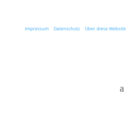
Impressum
Datenschutz
Über diese Website