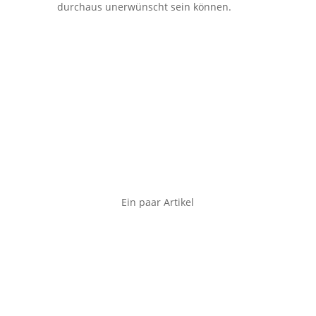
durchaus unerwünscht sein können.
Ein paar Artikel