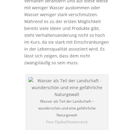
Verhalten verändern und auf diese Weise
mit weniger Wasser auskommen oder
Wasser weniger stark verschmutzen.
Während es zu der ersten Möglichkeit
bereits viele Ideen und Produkte gibt,
steht Verhaltensänderung nicht so hoch
im Kurs, da sie stark mit Einschränkungen
in der Lebensqualität assoziiert wird. Es
lässt sich zeigen, dass dem nicht
zwangsläufig so sein muss.
Wasser als Teil der Landschaft –
wunderschön und eine gefährliche
Naturgewalt
Foto: Fijalka/Shutterstock