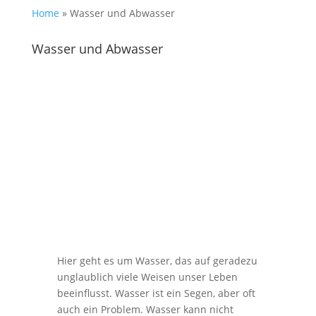
Home
»
Wasser und Abwasser
Wasser und Abwasser
Hier geht es um Wasser, das auf geradezu
unglaublich viele Weisen unser Leben
beeinflusst. Wasser ist ein Segen, aber oft
auch ein Problem. Wasser kann nicht