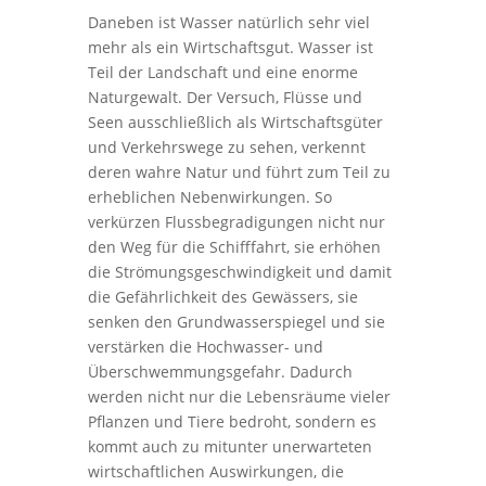
Daneben ist Wasser natürlich sehr viel
mehr als ein Wirtschaftsgut. Wasser ist
Teil der Landschaft und eine enorme
Naturgewalt. Der Versuch, Flüsse und
Seen ausschließlich als Wirtschaftsgüter
und Verkehrswege zu sehen, verkennt
deren wahre Natur und führt zum Teil zu
erheblichen Nebenwirkungen. So
verkürzen Flussbegradigungen nicht nur
den Weg für die Schifffahrt, sie erhöhen
die Strömungsgeschwindigkeit und damit
die Gefährlichkeit des Gewässers, sie
senken den Grundwasserspiegel und sie
verstärken die Hochwasser- und
Überschwemmungsgefahr. Dadurch
werden nicht nur die Lebensräume vieler
Pflanzen und Tiere bedroht, sondern es
kommt auch zu mitunter unerwarteten
wirtschaftlichen Auswirkungen, die