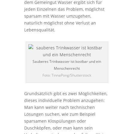
dem Gemeingut Wasser ergibt sich für
jeden Einzelnen das Problem, möglichst
sparsam mit Wasser umzugehen,
natürlich möglichst ohne Verlust an
Lebensqualität.
Sauberes Trinkwasser ist kostbar und ein
Menschenrecht
Foto: TinnaPong/Shutterstock
Grundsätzlich gibt es zwei Möglichkeiten,
dieses individuelle Problem anzugehen:
Man kann weiter nach technischen
Lösungen suchen, wie zum Beispiel
sparsamen Klospülungen oder
Duschköpfen, oder man kann sein