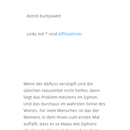
Astrid Kurbjuweit
Links mit * sind
Affiliatelinks
Wenn der Abfluss verstopft und die
üblichen Hausmittel nicht helfen, dann
liegt das Problem meistens im Siphon.
Und das durchaus im wahrsten Sinne des
Wortes. Für viele Menschen ist das der
Moment, in dem ihnen zum ersten Mal
auffällt, dass es so etwas wie Siphons