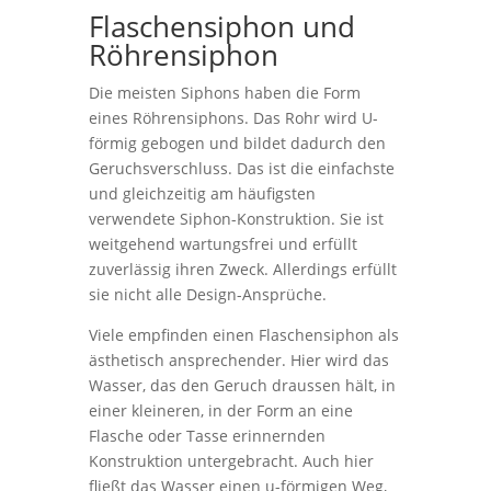
Flaschensiphon und
Röhrensiphon
Die meisten Siphons haben die Form
eines Röhrensiphons. Das Rohr wird U-
förmig gebogen und bildet dadurch den
Geruchsverschluss. Das ist die einfachste
und gleichzeitig am häufigsten
verwendete Siphon-Konstruktion. Sie ist
weitgehend wartungsfrei und erfüllt
zuverlässig ihren Zweck. Allerdings erfüllt
sie nicht alle Design-Ansprüche.
Viele empfinden einen Flaschensiphon als
ästhetisch ansprechender. Hier wird das
Wasser, das den Geruch draussen hält, in
einer kleineren, in der Form an eine
Flasche oder Tasse erinnernden
Konstruktion untergebracht. Auch hier
fließt das Wasser einen u-förmigen Weg,