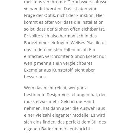
meistens verchromte Geruchsverschlüsse
verwendet werden. Das ist aber eine
Frage der Optik, nicht der Funktion. Hier
kommt es öfter vor, dass die Installation
so ist, dass der Siphon offen sichtbar ist.
Er sollte sich also harmonisch in das
Badezimmer einfügen. Weißes Plastik tut
das in den meisten Fällen nicht. Ein
einfacher, verchromter Siphon kostet nur
wenig mehr als ein vergleichbares
Exemplar aus Kunststoff, sieht aber
besser aus.
Wem das nicht reicht, wer ganz
bestimmte Design-Vorstellungen hat, der
muss etwas mehr Geld in die Hand
nehmen, hat dann aber die Auswahl aus
einer Vielzahl eleganter Modelle. Es wird
sich eins finden, das perfekt dem Stil des
eigenen Badezimmers entspricht.