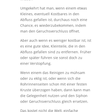
Umgekehrt hat man, wenn einem etwas
Kleines, eventuell Kostbares in den
Abfluss gefallen ist, durchaus noch eine
Chance, es wiederzubekommen, indem
man den Geruchsverschluss öffnet.
Aber auch wenn es weniger kostbar ist, ist
es eine gute Idee, Kleinteile, die in den
Abfluss gefallen sind zu entfernen. Früher
oder später führen sie sonst doch zu
einer Verstopfung.
Wenn einem das Reinigen zu mühsam
oder zu eklig ist, oder wenn sich die
Rohrinnenseiten schon mit einer festen
Kruste überzogen haben, dann kann man
die Gelegenheit nutzen und den Siphon
oder Geruchsverschluss gleich ersetzen.
Das kostet nicht die Welt, einfache