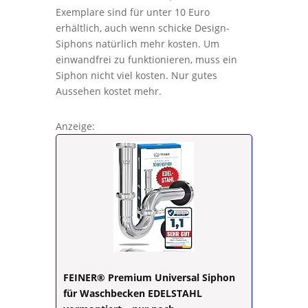
Exemplare sind für unter 10 Euro
erhältlich, auch wenn schicke Design-
Siphons natürlich mehr kosten. Um
einwandfrei zu funktionieren, muss ein
Siphon nicht viel kosten. Nur gutes
Aussehen kostet mehr.
Anzeige:
FEINER® Premium Universal Siphon
für Waschbecken EDELSTAHL