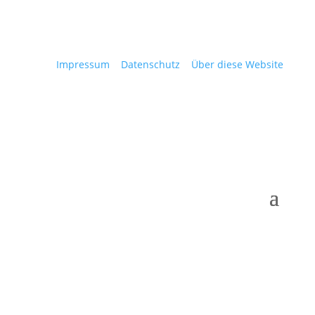
Impressum
Datenschutz
Über diese Website