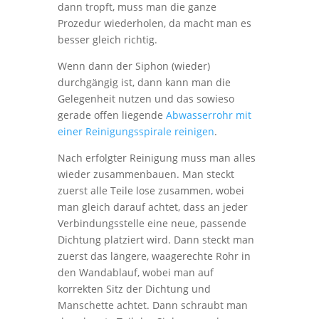
dann tropft, muss man die ganze
Prozedur wiederholen, da macht man es
besser gleich richtig.
Wenn dann der Siphon (wieder)
durchgängig ist, dann kann man die
Gelegenheit nutzen und das sowieso
gerade offen liegende
Abwasserrohr mit
einer Reinigungsspirale reinigen
.
Nach erfolgter Reinigung muss man alles
wieder zusammenbauen. Man steckt
zuerst alle Teile lose zusammen, wobei
man gleich darauf achtet, dass an jeder
Verbindungsstelle eine neue, passende
Dichtung platziert wird. Dann steckt man
zuerst das längere, waagerechte Rohr in
den Wandablauf, wobei man auf
korrekten Sitz der Dichtung und
Manschette achtet. Dann schraubt man