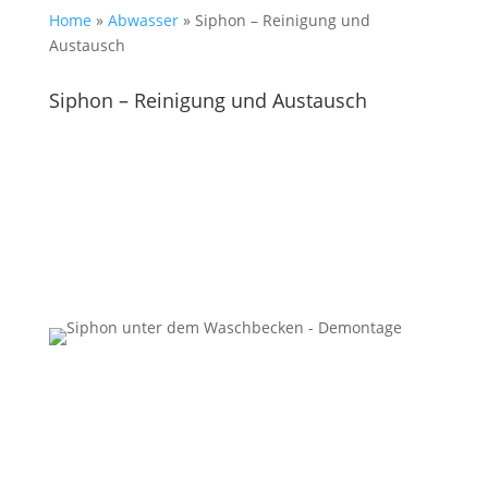
Home
»
Abwasser
»
Siphon – Reinigung und
Austausch
Siphon – Reinigung und Austausch