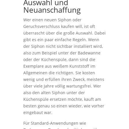
Auswahl und
Neuanschaffung
Wer einen neuen Siphon oder
Geruchsverschluss kaufen will, ist oft
überrascht über die große Auswahl. Dabei
gibt es ein paar einfache Regeln. Wenn
der Siphon nicht sichtbar installiert wird,
also zum Beispiel unter der Badewanne
oder der Küchenspüle, dann sind die
Exemplare aus weißem Kunststoff im
Allgemeinen die richtigen. Sie kosten
wenig und erfüllen ihren Zweck, meistens
über viele Jahre völlig wartungsfrei. Wer
also den alten Siphon unter der
Küchenspüle ersetzen möchte, kauft am
besten genau so einen wieder, wie vorher
eingebaut war.
Für Standard-Anwendungen wie