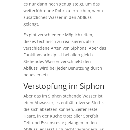
es nur dann hoch genug steigt, um das
weiterführende Rohr zu erreichen, wenn
zusätzliches Wasser in den Abfluss
gelangt.
Es gibt verschiedene Möglichkeiten,
dieses technisch zu realisieren, also
verschiedene Arten von Siphons. Aber das
Funktionsprinzip ist bei allen gleich.
Stehendes Wasser verschließt den
Abfluss, wird bei jeder Benutzung durch
neues ersetzt.
Verstopfung im Siphon
Aber das im Siphon stehende Wasser ist
eben Abwasser, es enthält diverse Stoffe,
die sich absetzen können. Seifenreste,
Haare, in der Küche trotz aller Sorgfalt
Fett und Essensreste gelangen in den
Abfluss, es lässt sich nicht verhindern. Es