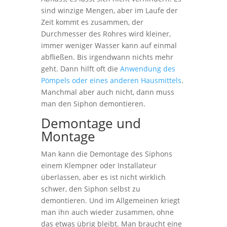
sind winzige Mengen, aber im Laufe der
Zeit kommt es zusammen, der
Durchmesser des Rohres wird kleiner,
immer weniger Wasser kann auf einmal
abfließen. Bis irgendwann nichts mehr
geht. Dann hilft oft die
Anwendung des
Pömpels oder eines anderen Hausmittels
.
Manchmal aber auch nicht, dann muss
man den Siphon demontieren.
Demontage und
Montage
Man kann die Demontage des Siphons
einem Klempner oder Installateur
überlassen, aber es ist nicht wirklich
schwer, den Siphon selbst zu
demontieren. Und im Allgemeinen kriegt
man ihn auch wieder zusammen, ohne
das etwas übrig bleibt. Man braucht eine