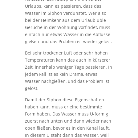
Urlaubs, kann es passieren, dass das
Wasser im Siphon verdunstet. Wer also
bei der Heimkehr aus dem Urlaub üble
Gerüche in der Wohnung vorfindet, muss
einfach nur etwas Wasser in die Abflüsse
gießen und das Problem ist wieder gelöst.
Bei sehr trockener Luft oder sehr hohen
Temperaturen kann das auch in kürzerer
Zeit, innerhalb weniger Tage passieren. In
jedem Fall ist es kein Drama, etwas
Wasser nachgießen, und das Problem ist
gelöst.
Damit der Siphon diese Eigenschaften
haben kann, muss er eine bestimmte
Form haben. Das Wasser muss U-förmig
zuerst nach unten und dann wieder nach
oben fließen, bevor es in den Kanal läuft.
In diesem U steht dann das Wasser, weil