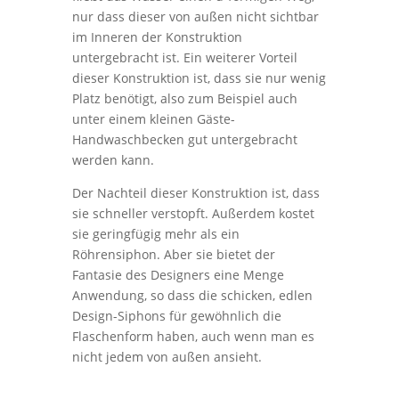
nur dass dieser von außen nicht sichtbar
im Inneren der Konstruktion
untergebracht ist. Ein weiterer Vorteil
dieser Konstruktion ist, dass sie nur wenig
Platz benötigt, also zum Beispiel auch
unter einem kleinen Gäste-
Handwaschbecken gut untergebracht
werden kann.
Der Nachteil dieser Konstruktion ist, dass
sie schneller verstopft. Außerdem kostet
sie geringfügig mehr als ein
Röhrensiphon. Aber sie bietet der
Fantasie des Designers eine Menge
Anwendung, so dass die schicken, edlen
Design-Siphons für gewöhnlich die
Flaschenform haben, auch wenn man es
nicht jedem von außen ansieht.