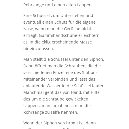
Rohrzange und einen alten Lappen.
Eine Schüssel zum Unterstellen und
eventuell einen Schutz für die eigene
Nase, wenn man die Gerüche nicht
erträgt. Gummihandschuhe erleichtern
es, in die eklig erscheinende Masse
hineinzufassen.
Man stellt die Schüssel unter den Siphon.
Dann öffnet man die Schrauben, die die
verschiedenen Einzelteile des Siphons
miteinander verbinden und lässt das
ablaufende Wasser in die Schüssel laufen.
Manchmal geht das von Hand, mit Hilfe
des um die Schraube gewickelten
Lappens, manchmal muss man die
Rohrzange zu Hilfe nehmen.
Wenn der Siphon verchromt ist, dann