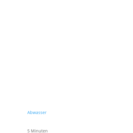
Abwasser
5 Minuten